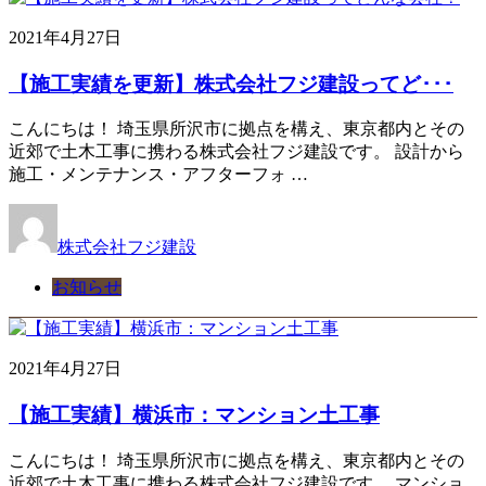
2021年4月27日
【施工実績を更新】株式会社フジ建設ってど･･･
こんにちは！ 埼玉県所沢市に拠点を構え、東京都内とその
近郊で土木工事に携わる株式会社フジ建設です。 設計から
施工・メンテナンス・アフターフォ …
株式会社フジ建設
お知らせ
2021年4月27日
【施工実績】横浜市：マンション土工事
こんにちは！ 埼玉県所沢市に拠点を構え、東京都内とその
近郊で土木工事に携わる株式会社フジ建設です。 マンショ