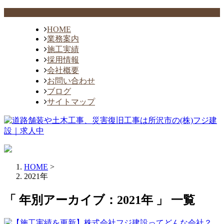
HOME
業務案内
施工実績
採用情報
会社概要
お問い合わせ
ブログ
サイトマップ
HOME
>
2021年
「 年別アーカイブ：2021年 」 一覧