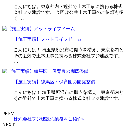
こんにちは。東京都内・近郊で土木工事に携わる株式
会社フジ建設です。 今回は公共土木工事のご依頼も多
く …
【施工実績】メットライフドーム
こんにちは！ 埼玉県所沢市に拠点を構え、東京都内と
その近郊で土木工事に携わる株式会社フジ建設です。
…
【施工実績】練馬区：保育園の園庭整備
こんにちは！ 埼玉県所沢市に拠点を構え、東京都内と
その近郊で土木工事に携わる株式会社フジ建設です。
…
PREV
株式会社フジ建設の業務をご紹介♪
NEXT