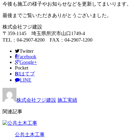
今後も施工の様子やお知らせなどを更新してまいります。
最後までご覧いただきありがとうございました。
株式会社フジ建設
〒359-1145 埼玉県所沢市山口1749-4
TEL：04-2907-8200 FAX：04-2907-1200
Twitter
Facebook
Google+
Pocket
B!
はてブ
LINE
株式会社フジ建設
施工実績
関連記事
公共土木工事