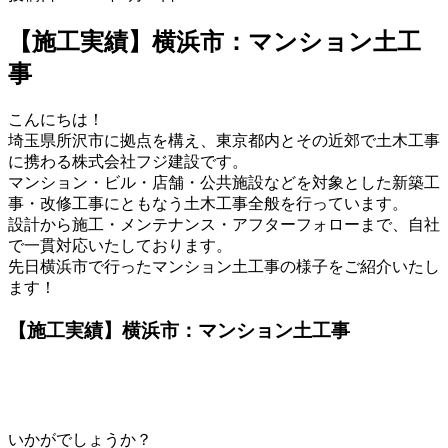
【施工実績】横浜市：マンション土工
事
こんにちは！
埼玉県所沢市に拠点を構え、東京都内とその近郊で土木工事
に携わる株式会社フジ建設です。
マンション・ビル・店舗・公共施設などを対象とした新築工
事・改修工事にともなう土木工事全般を行っています。
設計から施工・メンテナンス・アフターフォローまで、自社
で一貫対応いたしております。
先日横浜市で行ったマンション土工事の様子をご紹介いたし
ます！
【施工実績】横浜市：マンション土工事
いかがでしょうか？