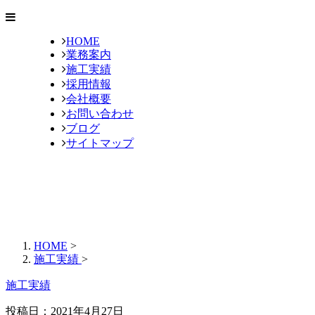
HOME
業務案内
施工実績
採用情報
会社概要
お問い合わせ
ブログ
サイトマップ
HOME
>
施工実績
>
施工実績
投稿日：
2021年4月27日