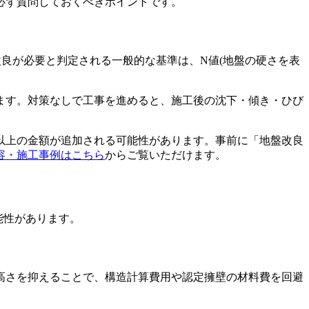
必ず質問しておくべきポイントです。
良が必要と判定される一般的な基準は、N値(地盤の硬さを表
ます。対策なしで工事を進めると、施工後の沈下・傾き・ひび
以上の金額が追加される可能性があります。事前に「地盤改良
容・施工事例はこちら
からご覧いただけます。
能性があります。
に高さを抑えることで、構造計算費用や認定擁壁の材料費を回避