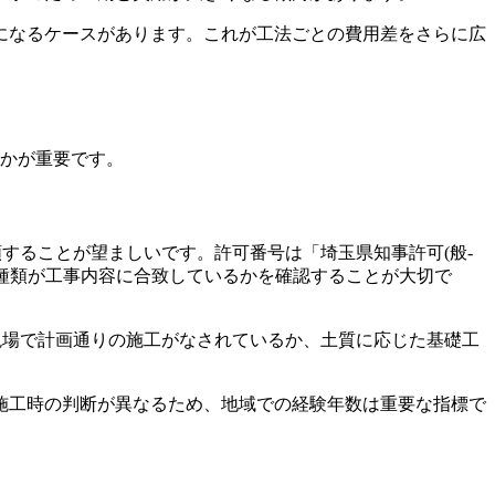
になるケースがあります。これが工法ごとの費用差をさらに広
るかが重要です。
することが望ましいです。許可番号は「埼玉県知事許可(般-
の種類が工事内容に合致しているかを確認することが大切で
現場で計画通りの施工がなされているか、土質に応じた基礎工
施工時の判断が異なるため、地域での経験年数は重要な指標で