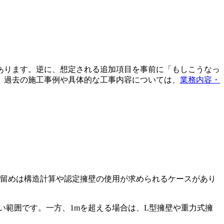
あります。逆に、想定される追加項目を事前に「もしこうなっ
。過去の施工事例や具体的な工事内容については、
業務内容・
土留めは構造計算や認定擁壁の使用が求められるケースがあり
い範囲です。一方、1mを超える場合は、L型擁壁や重力式擁