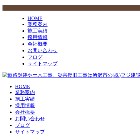
HOME
業務案内
施工実績
採用情報
会社概要
お問い合わせ
ブログ
サイトマップ
HOME
業務案内
施工実績
採用情報
会社概要
お問い合わせ
ブログ
サイトマップ