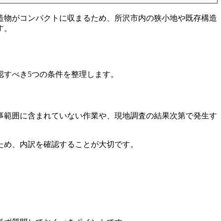
造物がコンパクトに収まるため、所沢市内の狭小地や既存構造
す。
認すべき5つの条件を整理します。
事範囲に含まれていない作業や、現地調査の結果次第で発生す
ため、内訳を確認することが大切です。